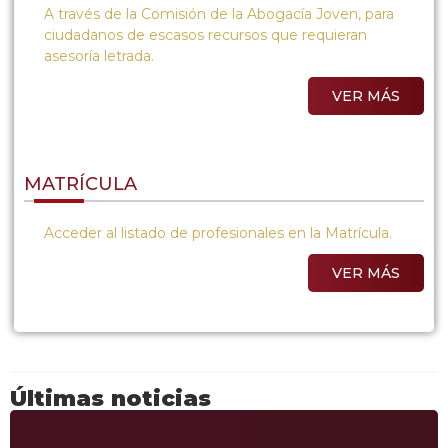
A través de la Comisión de la Abogacía Joven, para
ciudadanos de escasos recursos que requieran
asesoría letrada.
VER MÁS
MATRÍCULA
Acceder al listado de profesionales en la Matrícula.
VER MÁS
Últimas noticias