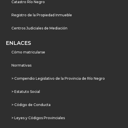
Catastro Río Negro
Registro de la Propiedad Inmueble
Centros Judiciales de Mediación
ENLACES
Cómo matricularse
Normativas
> Compendio Legislativo de la Provincia de Río Negro
> Estatuto Social
> Código de Conducta
> Leyes y Códigos Provinciales