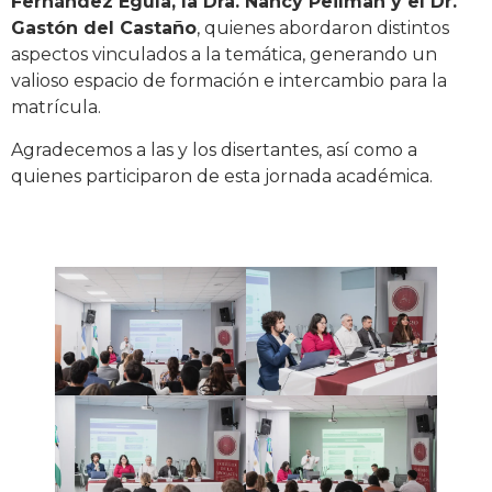
Fernández Eguía, la Dra. Nancy Peilman y el Dr.
Gastón del Castaño
, quienes abordaron distintos
aspectos vinculados a la temática, generando un
valioso espacio de formación e intercambio para la
matrícula.
Agradecemos a las y los disertantes, así como a
quienes participaron de esta jornada académica.