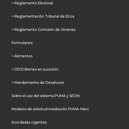
> Reglamento Electoral
> Reglamentación Tribunal de Ética
> Reglamento Comisión de Jóvenes
Formularios
> Alimentos
> DDJJ Bienes en sucesión
> Mandamiento de Desahucio
Sobre el uso del sistema PUMA y SEON
Modelos de solicitud mediación PUMA-Marc
Acordadas vigentes