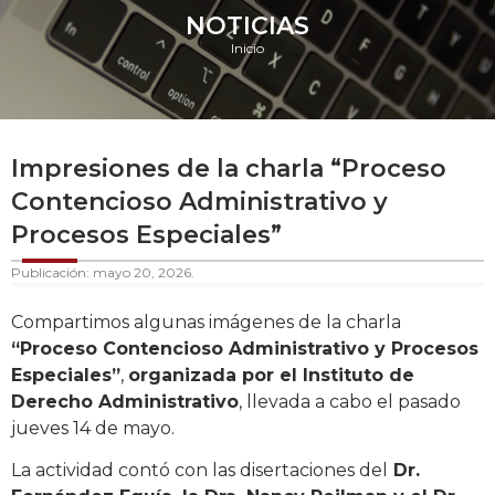
NOTICIAS
Inicio
Impresiones de la charla “Proceso
Contencioso Administrativo y
Procesos Especiales”
Publicación: mayo 20, 2026.
Compartimos algunas imágenes de la charla
“Proceso Contencioso Administrativo y Procesos
Especiales”
,
organizada por el Instituto de
Derecho Administrativo
, llevada a cabo el pasado
jueves 14 de mayo.
La actividad contó con las disertaciones del
Dr.