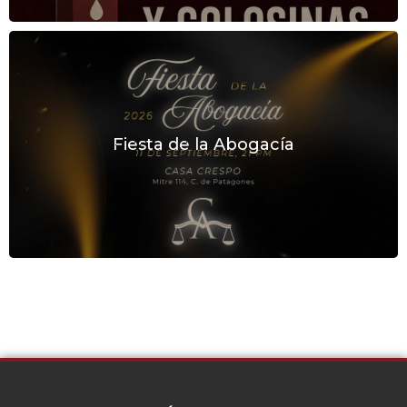
Fiesta de la Abogacía