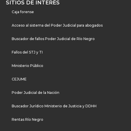
SITIOS DE INTERÉS
Caja forense
Acceso al sistema del Poder Judicial para abogados
Buscador de fallos Poder Judicial de Río Negro
Fallos del STJ y TI
Ministerio Público
CEJUME
Poder Judicial de la Nación
Buscador Jurídico Ministerio de Justicia y DDHH
Rentas Río Negro