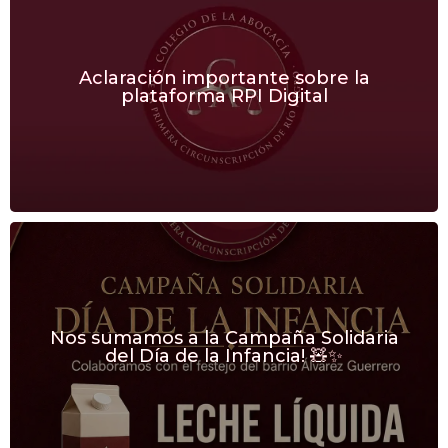
Aclaración importante sobre la
plataforma RPI Digital
Nos sumamos a la Campaña Solidaria
del Día de la Infancia! 🧸✨