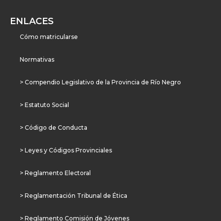
ENLACES
Cómo matricularse
Normativas
> Compendio Legislativo de la Provincia de Río Negro
> Estatuto Social
> Código de Conducta
> Leyes y Códigos Provinciales
> Reglamento Electoral
> Reglamentación Tribunal de Ética
> Reglamento Comisión de Jóvenes