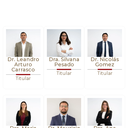
Dr. Leandro
Dra. Silvana
Dr. Nicolás
Arturo
Pesado
Gomez
Carrasco
Titular
Titular
Titular