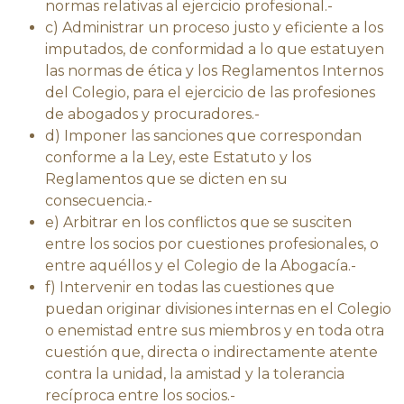
normas relativas al ejercicio profesional.-
c) Administrar un proceso justo y eficiente a los
imputados, de conformidad a lo que estatuyen
las normas de ética y los Reglamentos Internos
del Colegio, para el ejercicio de las profesiones
de abogados y procuradores.-
d) Imponer las sanciones que correspondan
conforme a la Ley, este Estatuto y los
Reglamentos que se dicten en su
consecuencia.-
e) Arbitrar en los conflictos que se susciten
entre los socios por cuestiones profesionales, o
entre aquéllos y el Colegio de la Abogacía.-
f) Intervenir en todas las cuestiones que
puedan originar divisiones internas en el Colegio
o enemistad entre sus miembros y en toda otra
cuestión que, directa o indirectamente atente
contra la unidad, la amistad y la tolerancia
recíproca entre los socios.-