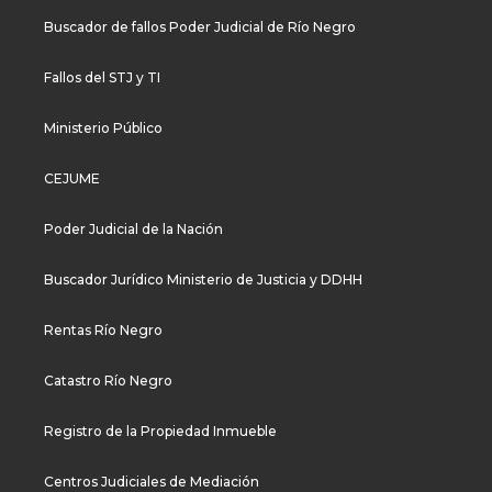
Buscador de fallos Poder Judicial de Río Negro
Fallos del STJ y TI
Ministerio Público
CEJUME
Poder Judicial de la Nación
Buscador Jurídico Ministerio de Justicia y DDHH
Rentas Río Negro
Catastro Río Negro
Registro de la Propiedad Inmueble
Centros Judiciales de Mediación