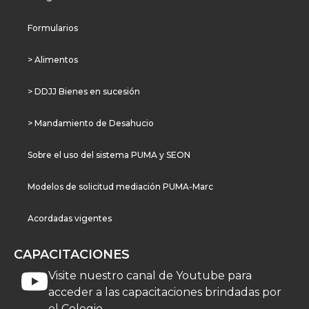
Formularios
> Alimentos
> DDJJ Bienes en sucesión
> Mandamiento de Desahucio
Sobre el uso del sistema PUMA y SEON
Modelos de solicitud mediación PUMA-Marc
Acordadas vigentes
CAPACITACIONES
Visite nuestro canal de Youtube para
acceder a las capacitaciones brindadas por
el Colegio.