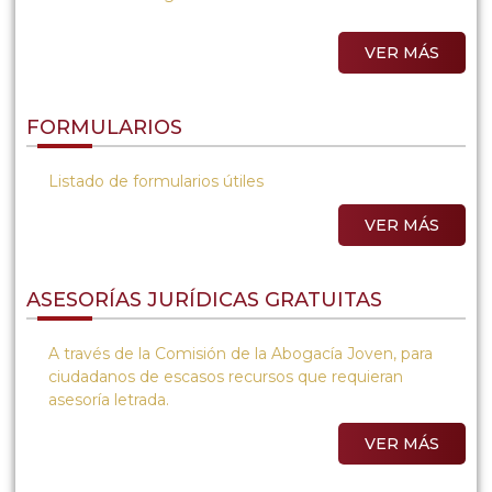
VER MÁS
FORMULARIOS
Listado de formularios útiles
VER MÁS
ASESORÍAS JURÍDICAS GRATUITAS
A través de la Comisión de la Abogacía Joven, para
ciudadanos de escasos recursos que requieran
asesoría letrada.
VER MÁS