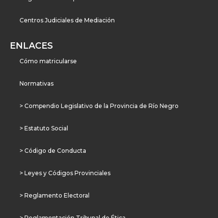
Centros Judiciales de Mediación
ENLACES
Cómo matricularse
Normativas
> Compendio Legislativo de la Provincia de Río Negro
> Estatuto Social
> Código de Conducta
> Leyes y Códigos Provinciales
> Reglamento Electoral
> Reglamentación Tribunal de Ética