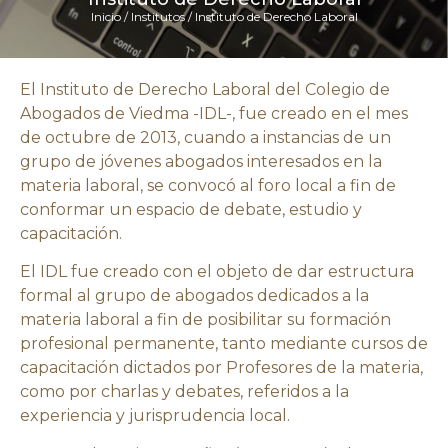
Inicio
/
Institutos
/
Instituto de Derecho Laboral
El Instituto de Derecho Laboral del Colegio de
Abogados de Viedma -IDL-, fue creado en el mes
de octubre de 2013, cuando a instancias de un
grupo de jóvenes abogados interesados en la
materia laboral, se convocó al foro local a fin de
conformar un espacio de debate, estudio y
capacitación.
El IDL fue creado con el objeto de dar estructura
formal al grupo de abogados dedicados a la
materia laboral a fin de posibilitar su formación
profesional permanente, tanto mediante cursos de
capacitación dictados por Profesores de la materia,
como por charlas y debates, referidos a la
experiencia y jurisprudencia local.