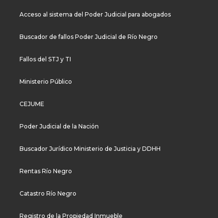
Acceso al sistema del Poder Judicial para abogados
Buscador de fallos Poder Judicial de Río Negro
Fallos del STJ y TI
Ministerio Público
CEJUME
Poder Judicial de la Nación
Buscador Jurídico Ministerio de Justicia y DDHH
Rentas Río Negro
Catastro Río Negro
Registro de la Propiedad Inmueble