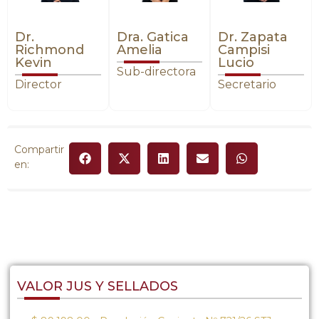
Dr.
Dra. Gatica
Dr. Zapata
Richmond
Amelia
Campisi
Kevin
Lucio
Sub-directora
Director
Secretario
Compartir
en:
VALOR JUS Y SELLADOS