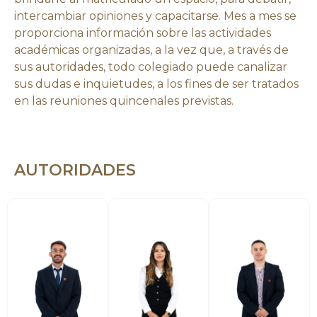
intercambiar opiniones y capacitarse. Mes a mes se
proporciona información sobre las actividades
académicas organizadas, a la vez que, a través de
sus autoridades, todo colegiado puede canalizar
sus dudas e inquietudes, a los fines de ser tratados
en las reuniones quincenales previstas.
AUTORIDADES