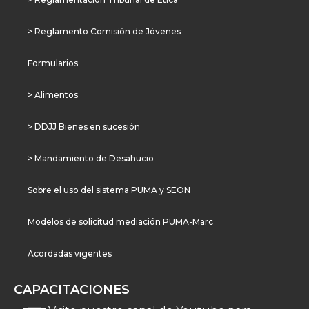
> Reglamento Comisión de Jóvenes
Formularios
> Alimentos
> DDJJ Bienes en sucesión
> Mandamiento de Desahucio
Sobre el uso del sistema PUMA y SEON
Modelos de solicitud mediación PUMA-Marc
Acordadas vigentes
CAPACITACIONES