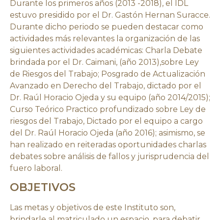
Durante los primeros años (2013 -2018), el IDL
estuvo presidido por el Dr. Gastón Hernan Suracce.
Durante dicho periodo se pueden destacar como
actividades más relevantes la organización de las
siguientes actividades académicas: Charla Debate
brindada por el Dr. Caimani, (año 2013),sobre Ley
de Riesgos del Trabajo; Posgrado de Actualización
Avanzado en Derecho del Trabajo, dictado por el
Dr. Raúl Horacio Ojeda y su equipo (año 2014/2015);
Curso Teórico Practico profundizado sobre Ley de
riesgos del Trabajo, Dictado por el equipo a cargo
del Dr. Raúl Horacio Ojeda (año 2016); asimismo, se
han realizado en reiteradas oportunidades charlas
debates sobre análisis de fallos y jurisprudencia del
fuero laboral.
OBJETIVOS
Las metas y objetivos de este Instituto son,
brindarle al matriculado un espacio, para debatir,