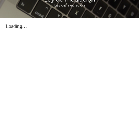
Ley de mediación