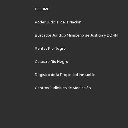
CEJUME
Poder Judicial de la Nación
Buscador Jurídico Ministerio de Justicia y DDHH
Rentas Río Negro
Catastro Río Negro
Registro de la Propiedad Inmueble
Centros Judiciales de Mediación