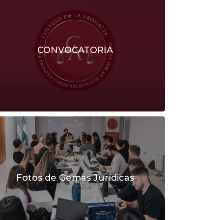
CONVOCATORIA
Fotos de Gemas Jurídicas