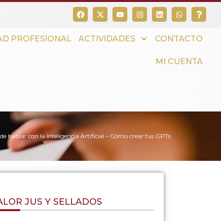
D PROFESIONAL
ACTIVIDADES
CONTACTO
MI CUENTA
 de hablar con la Inteligencia Artificial – Cómo crear tus GPTs
ALOR JUS Y SELLADOS