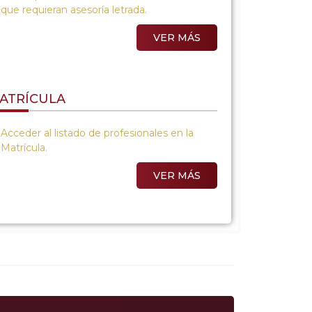
que requieran asesoría letrada.
VER MÁS
ATRÍCULA
Acceder al listado de profesionales en la
Matrícula.
VER MÁS