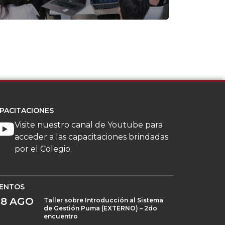
PACITACIONES
Visite nuestro canal de Youtube para
acceder a las capacitaciones brindadas
por el Colegio.
ENTOS
28
AGO
Taller sobre Introducción al Sistema
de Gestión Puma (EXTERNO) – 2do
encuentro