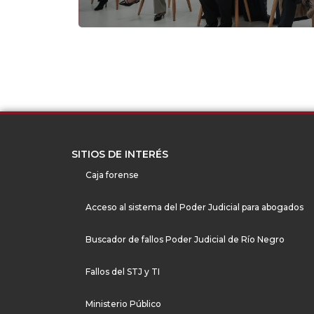
SITIOS DE INTERÉS
Caja forense
Acceso al sistema del Poder Judicial para abogados
Buscador de fallos Poder Judicial de Río Negro
Fallos del STJ y TI
Ministerio Público