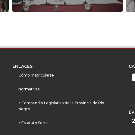
ENLACES
CA
Cómo matricularse
Normativas
> Compendio Legislativo de la Provincia de Río
Negro
EV
> Estatuto Social